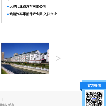
·
天津比亚迪汽车有限公司
·
武清汽车零部件产业园 入驻企业
>
官方微信
|
区招商网版权所有