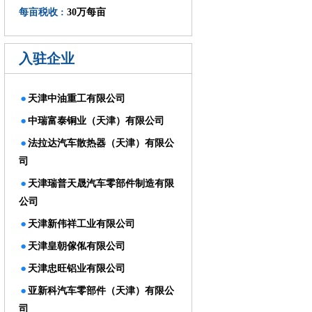
每亩税收 :
30万每亩
入驻企业
·
天津中油重工有限公司
·
中瑞富泰铜业（天津）有限公司
·
法拉达汽车散热器（天津）有限公
司
·
天津瑞普天晟汽车零部件制造有限
公司
·
天津新伟祥工业有限公司
·
天津皇朝傢俬有限公司
·
天津忠旺铝业有限公司
·
亚新科汽车零部件（天津）有限公
司