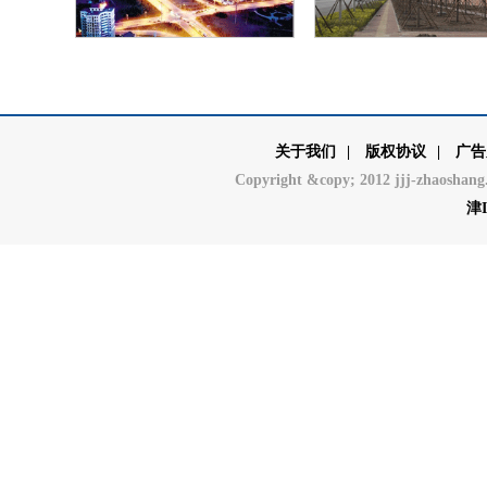
关于我们
|
版权协议
|
广告
Copyright &copy; 2012 jjj-zha
津I