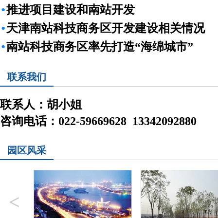
·
推进项目建设和南站开发
·
天津南站科技商务区开发建设相关情况
·
南站科技商务区率先打造“海绵城市”
联系我们
联系人：胡小姐
咨询电话：022-59669628 13342092880
园区风采
<